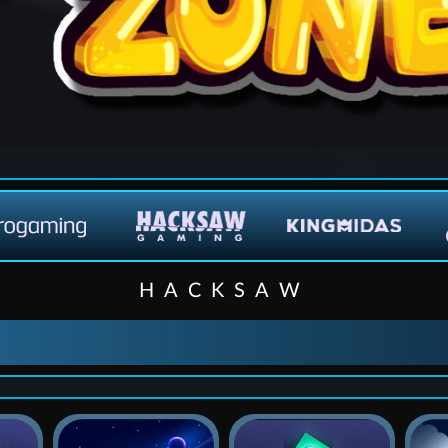
HACKSAW