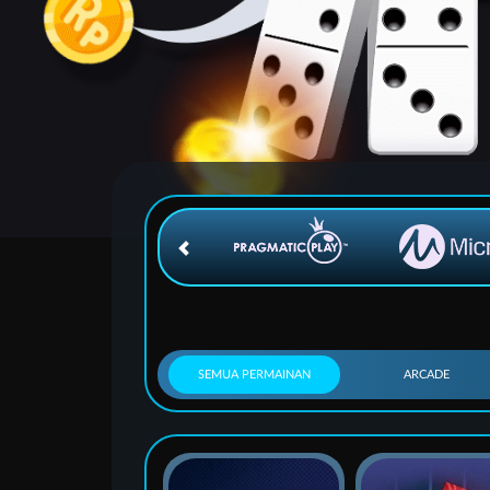
SEMUA PERMAINAN
ARCADE