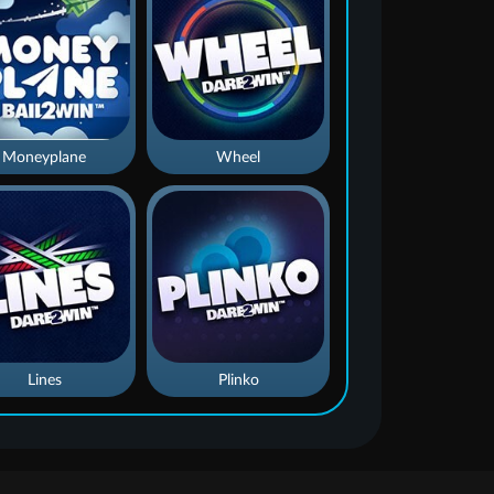
Moneyplane
Wheel
Lines
Plinko