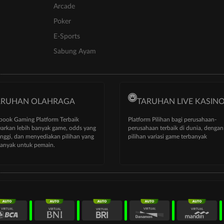
Arcade
Poker
E-Sports
Sabung Ayam
ARUHAN OLAHRAGA
TARUHAN LIVE KASIN
book Gaming Platform Terbaik
Platform Pilihan bagi perusahaan-
rkan lebih banyak game, odds yang
perusahaan terbaik di dunia, dengan
tinggi, dan menyediakan pilihan yang
pilihan variasi game terbanyak
banyak untuk pemain.