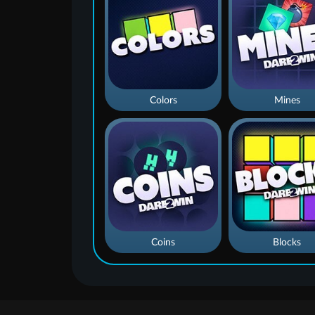
Colors
Mines
Coins
Blocks