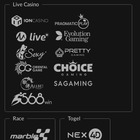
Live Casino
Race
Togel