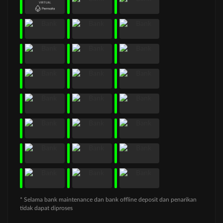
* Selama bank maintenance dan bank offline deposit dan penarikan
tidak dapat diproses