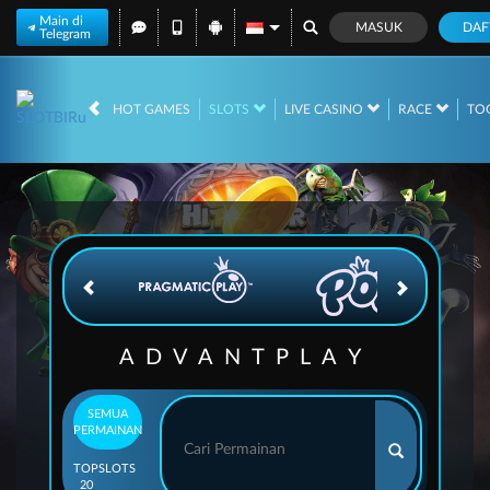
Main di
MASUK
DAF
Telegram
IDR
12,731,674,
HOT GAMES
SLOTS
LIVE CASINO
RACE
TO
ADVANTPLAY
SEMUA
PERMAINAN
TOP
SLOTS
20