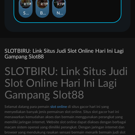
RTP
93%
RTP
80%
RTP
82%
Squid Game 2: Mukunghwa
Buffalo Rush HIGHROLLER
Nexus Gift Delight
SLOTBIRU: Link Situs Judi Slot Online Hari Ini Lagi
Gampang Slot88
SLOTBIRU: Link Situs Judi
Slot Online Hari Ini Lagi
Gampang Slot88
Selamat datang para pemain
slot online
di situs gacor hari ini yang
menyediakan banyak jenis permainan slot online. Situs slot gacor hari ini
menawarkan kemudahan akses dan bermain menggunakan perangkat yang
memiliki jaringan internet. Website slot online dapat diakses dengan berbagai
macam sistem operasi yang dimiliki perangkat. Dengan jaringan internet dan
browser yang mendukung rasakan sensasi bermain menarik bermain judi slot