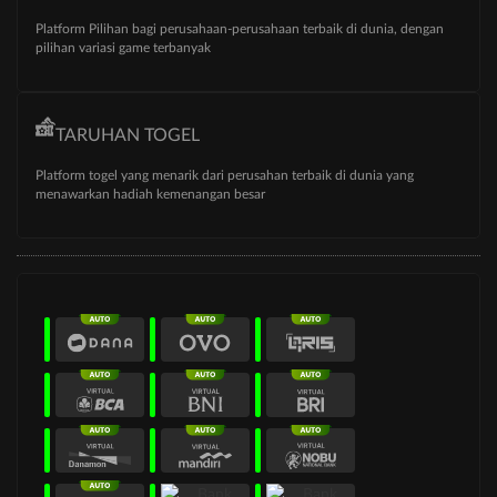
Platform Pilihan bagi perusahaan-perusahaan terbaik di dunia, dengan
pilihan variasi game terbanyak
TARUHAN TOGEL
Platform togel yang menarik dari perusahan terbaik di dunia yang
menawarkan hadiah kemenangan besar