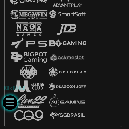
Klik Disini!