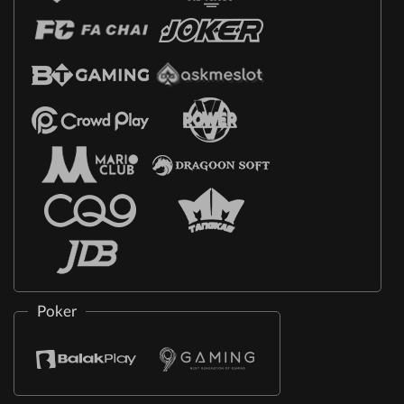
Poker