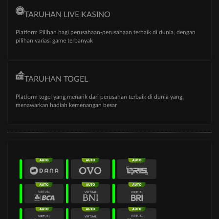
TARUHAN LIVE KASINO
Platform Pilihan bagi perusahaan-perusahaan terbaik di dunia, dengan
pilihan variasi game terbanyak
TARUHAN TOGEL
Platform togel yang menarik dari perusahan terbaik di dunia yang
menawarkan hadiah kemenangan besar