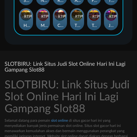
Spirit of Nine Tails
Nezha And The Dragon Emperor
Ragnar's Conquest
Amon Ra's Relic
Four Scholars
Three Kingdoms Slot
RTP
98%
RTP
96%
RTP
98%
RTP
96%
RTP
98%
RTP
97%
Heavenly Fortune
More & More Love
Crazy Miner
The Beanstalk
Trains of India
Jewel Space
SLOTBIRU: Link Situs Judi Slot Online Hari Ini Lagi
Gampang Slot88
SLOTBIRU: Link Situs Judi
Slot Online Hari Ini Lagi
Gampang Slot88
Selamat datang para pemain
slot online
di situs gacor hari ini yang
menyediakan banyak jenis permainan slot online. Situs slot gacor hari ini
menawarkan kemudahan akses dan bermain menggunakan perangkat yang
memiliki jaringan internet. Website slot online dapat diakses dengan berbagai