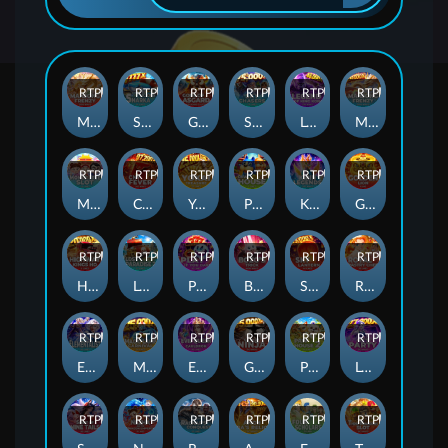
RTP
98%
RTP
91%
RTP
97%
RTP
96%
RTP
98%
RTP
91%
Mahjong Frenzy
Sharkalicious
Gods of Asgard
Sky Chasers
Legend of King Kong
Mahjong Frenzy : Tiles of Fortunes
RTP
96%
RTP
96%
RTP
97%
RTP
97%
RTP
98%
RTP
98%
Money Tree Slot
CNY Fever
Yokai Treasure
Paw House
Kirin Legends
Golden Lion
RTP
95%
RTP
95%
RTP
95%
RTP
96%
RTP
95%
RTP
96%
Highway Kings HD
Lost Paradise 2
Play If You Dare
Bozo's Trick
Sky Lantern
Royal Pastry Chef
RTP
98%
RTP
96%
RTP
95%
RTP
98%
RTP
98%
RTP
98%
Elementalist
Magic Lamp Carnival
Evil Queen Cauldron
Gate of Ninja
Paw House 2
Let's Party
RTP
97%
RTP
98%
RTP
97%
RTP
98%
RTP
97%
RTP
98%