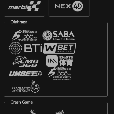
Olahraga
Crash Game