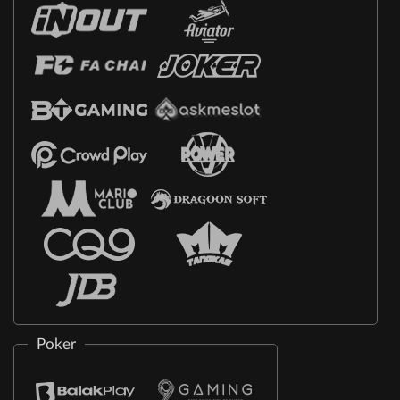
Poker