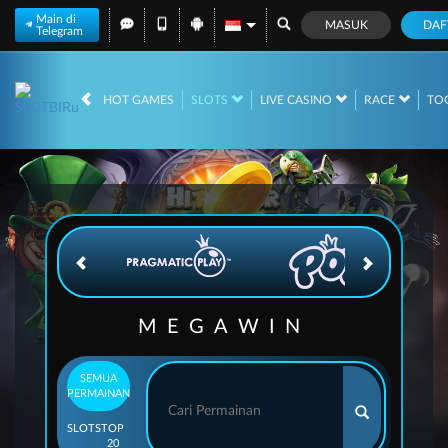
Main di
MASUK
DAF
Telegram
IDR
12,672,323,
HOT GAMES
SLOTS
LIVE CASINO
RACE
TO
MEGAWIN
SEMUA
PERMAINAN
SLOTS
TOP
20