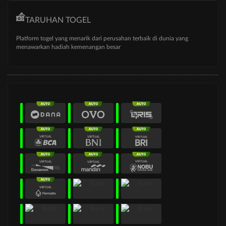
TARUHAN TOGEL
Platform togel yang menarik dari perusahan terbaik di dunia yang
menawarkan hadiah kemenangan besar