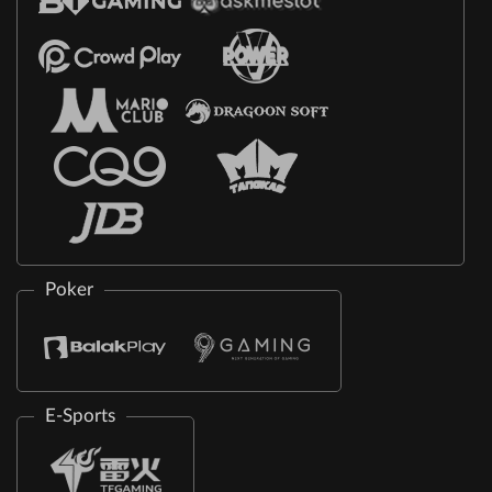
Poker
E-Sports