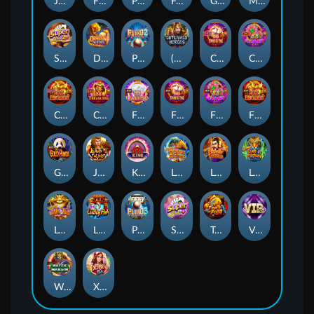
JiXiangRuYi(H5)
F-88Treasures(H5)
PINE OF PLINKO 2
FA DA CAI(H5)
G-BloomingRiches
MANEKI NEKO(H5)
Super Ace2+
Dragon Arena
Plinko2
(H5)Outlawed Heroes
C-88Drum(H5)
C-88Flower(H5)
C-88Riches(H5)
C-88Treasures(H5)
F-88Diamond(H5)
F-88Drum(H5)
F-88Flower(H5)
F-88Riches(H5)
Gold Panda(H5)
JourneyToTheWest
King-777
L-DragonRiches
L-EmperorTreasure
L-EyesOfFortune
L-GoldenToad
LuckyFish
Plinko3
Super Ace+
Triple Fish(H5)
VIP Club
Water Margin(H5)
XiBoBA