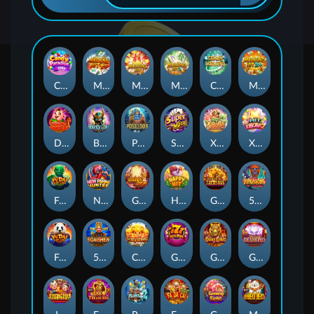
Candy Paradise 2048
Mahjong Hit +
Mahjong Hit
Mahjong Hit 2
Crazy Mahjong
Mahjong Hit 2+
DuoFuDuoCai
Bounty Loki
Poseidon
Super Ace
XiBoBa Hit
XiBoBa Hit2
Fu Dai Lian Lian-Dragon
New-Fishing Hunter
G-GoldenDrum
Happy Hit
G-InfiniteTreasure
5 Dragons(H5)
Fu Dai Lian Lian-Panda
5 CaiShen(H5)
Crazy Sheep
Golden 777(H5)
G-RollingRiches
G-DazzlingDiamond