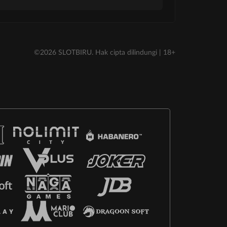
©2026 SLOTBIRU. Hak cipta dilindungi | 18+