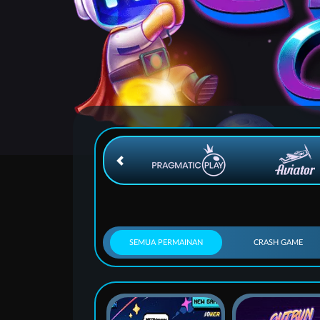
SEMUA PERMAINAN
CRASH GAME