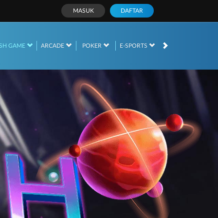
MASUK
DAFTAR
SH GAME
ARCADE
POKER
E-SPORTS
SABUNG AYAM