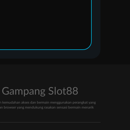
gi Gampang Slot88
warkan kemudahan akses dan bermain menggunakan perangkat yang
t dan browser yang mendukung rasakan sensasi bermain menarik