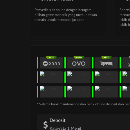
Penyedia slot online dengan beragam
Sports
pilihan game menarik yang memudahkan
menawa
pemain untuk mencapai jackpot
lebih 
lebih 
* Selama bank maintenance dan bank offline deposit dan pen
Deposit
Rata-rata 1 Menit