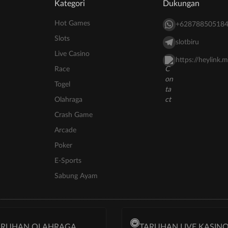
Kategori
Dukungan
Hot Games
+62878850518
Slots
slotbiru
Live Casino
https://heylink.m
Race
Togel
Olahraga
Crash Game
Arcade
Poker
E-Sports
Sabung Ayam
ARUHAN OLAHRAGA
TARUHAN LIVE KASIN