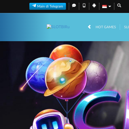
Main di Telegram
HOT GAMES
SL