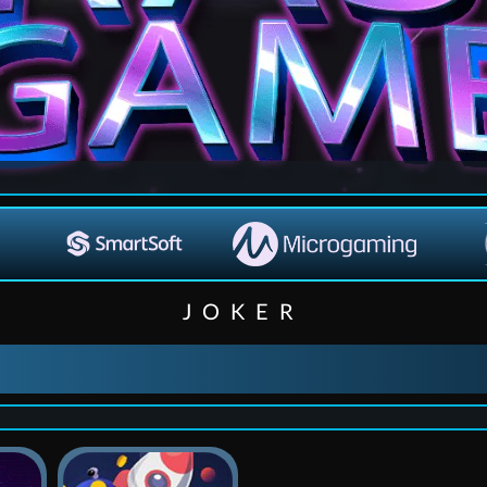
JOKER